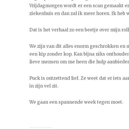
Vrijdagmorgen wordt er een scan gemaakt en
ziekenhuis en dan zal ik meer horen. Ik heb w
Dat is het verhaal zo een beetje over mijn roll
We zijn van dit alles enorm geschrokken en 
een kip zonder kop. Kan bijna niks onthouden 
lieve mensen om me heen die hulp aanbieden.
Puck is ontzettend lief. Ze weet dat er iets 
in zijn vel zit.
We gaan een spannende week tegen moet.