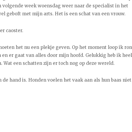
 volgende week woensdag weer naar de specialist in het
el geboft met mijn arts. Het is een schat van een vrouw.
er caoster.
moeten het nu een plekje geven. Op het moment loop ik ron
en er gaat van alles door mijn hoofd. Gelukkig heb ik heel
 Wat een schatten zijn er toch nog op deze wereld.
aan de hand is. Honden voelen het vaak aan als hun baas nie