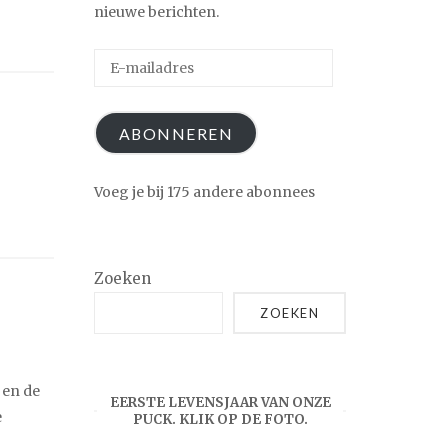
nieuwe berichten.
E-
mailadres
ABONNEREN
Voeg je bij 175 andere abonnees
Zoeken
ZOEKEN
 en de
EERSTE LEVENSJAAR VAN ONZE
e
PUCK. KLIK OP DE FOTO.