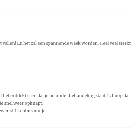
vallen! En het zal een spannende week worden. Heel veel sterkt
t het ontdekt is en dat je nu onder behandeling staat. Ik hoop dat
 je snel weer opknapt.
wenst. Ik duim voor je.