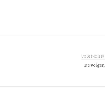
VOLGEND BE
De volgen