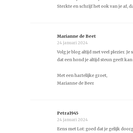
Sterkte en schrijf het ook van je af, 
Marianne de Beet
24 januari 2024
Volg je blog altijd met veel plezier. Je
dat een hond je altijd steun geeft ka
Met een hartelijke groet,
Marianne de Beer
Petra1945
24 januari 2024
Eens met Lot: goed dat je gelijk door