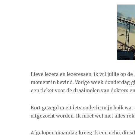
Lieve lezers en lezeressen, ik wil jullie op d
moment in bevind. Vorige week donderdag gin
een ticket voor de draaimolen van dokters en
Kort gezegd er zit iets onderin mijn buik wat 
uitgezocht worden. Ik moet wel met alles rek
Afgelopen maandag kreeg ik een echo, dinsd