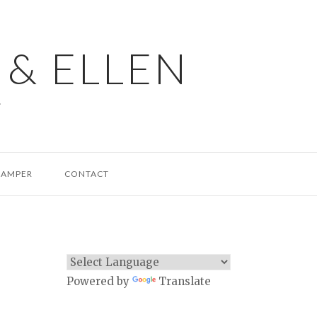
 & ELLEN
.
CAMPER
CONTACT
Powered by
Translate