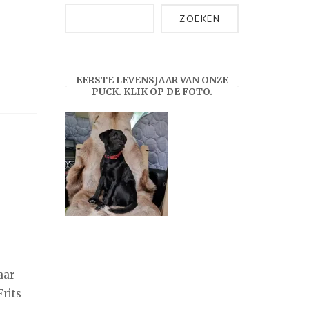
ZOEKEN
EERSTE LEVENSJAAR VAN ONZE
PUCK. KLIK OP DE FOTO.
aar
rits