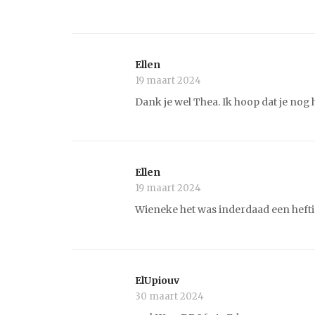
Ellen
19 maart 2024
Dank je wel Thea. Ik hoop dat je nog
Ellen
19 maart 2024
Wieneke het was inderdaad een hefti
ElUpiouv
30 maart 2024