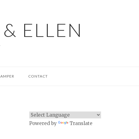
 & ELLEN
.
CAMPER
CONTACT
Powered by
Translate