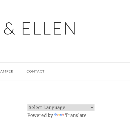
 & ELLEN
.
CAMPER
CONTACT
Powered by
Translate