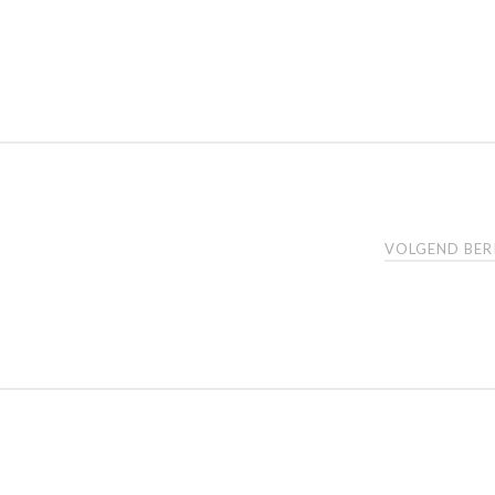
VOLGEND BE