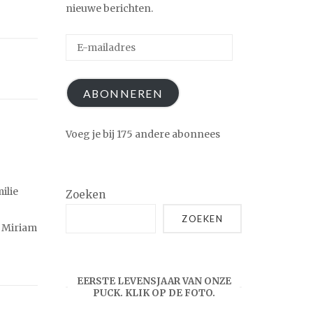
nieuwe berichten.
E-
mailadres
ABONNEREN
Voeg je bij 175 andere abonnees
ilie
Zoeken
ZOEKEN
r Miriam
EERSTE LEVENSJAAR VAN ONZE
PUCK. KLIK OP DE FOTO.