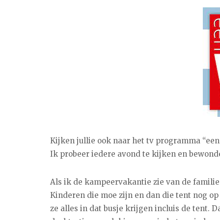
Kijken jullie ook naar het tv programma “een 
Ik probeer iedere avond te kijken en bewond
Als ik de kampeervakantie zie van de familie
Kinderen die moe zijn en dan die tent nog op
ze alles in dat busje krijgen incluis de tent