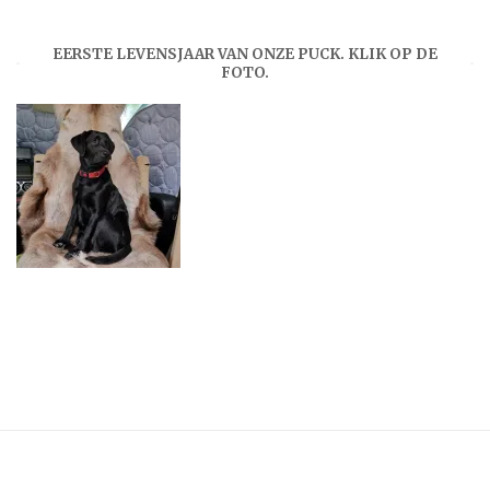
EERSTE LEVENSJAAR VAN ONZE PUCK. KLIK OP DE
FOTO.