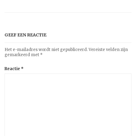
GEEF EEN REACTIE
Het e-mailadres wordt niet gepubliceerd.
Vereiste velden zijn
gemarkeerd met
*
Reactie
*