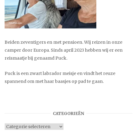
Beiden zeventigers en met pensioen. Wij reizen in onze
camper door Europa. Sinds april 2023 hebben wij er een
reismaatje bij genaamd Puck.
Puck is een zwart labrador meisje en vindt het reuze
spannend om met haar baasjes op pad te gaan.
CATEGORIEËN
Categorieën