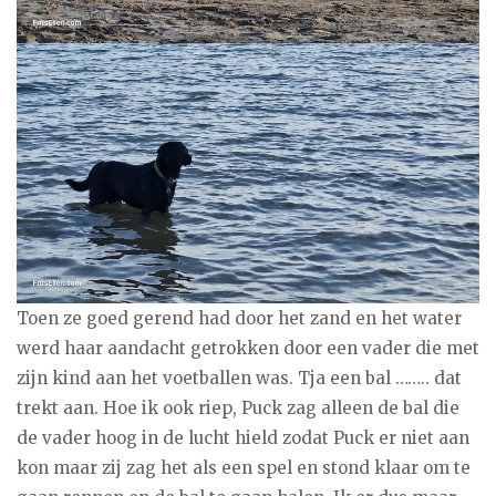
Toen ze goed gerend had door het zand en het water
werd haar aandacht getrokken door een vader die met
zijn kind aan het voetballen was. Tja een bal …….. dat
trekt aan. Hoe ik ook riep, Puck zag alleen de bal die
de vader hoog in de lucht hield zodat Puck er niet aan
kon maar zij zag het als een spel en stond klaar om te