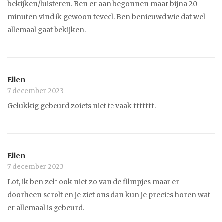
bekijken/luisteren. Ben er aan begonnen maar bijna 20
minuten vind ik gewoon teveel. Ben benieuwd wie dat wel
allemaal gaat bekijken.
Ellen
7 december 2023
Gelukkig gebeurd zoiets niet te vaak fffffff.
Ellen
7 december 2023
Lot, ik ben zelf ook niet zo van de filmpjes maar er
doorheen scrolt en je ziet ons dan kun je precies horen wat
er allemaal is gebeurd.