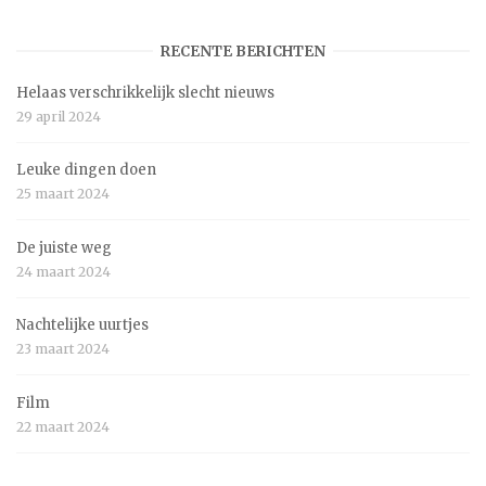
RECENTE BERICHTEN
Helaas verschrikkelijk slecht nieuws
29 april 2024
Leuke dingen doen
25 maart 2024
De juiste weg
24 maart 2024
Nachtelijke uurtjes
23 maart 2024
Film
22 maart 2024