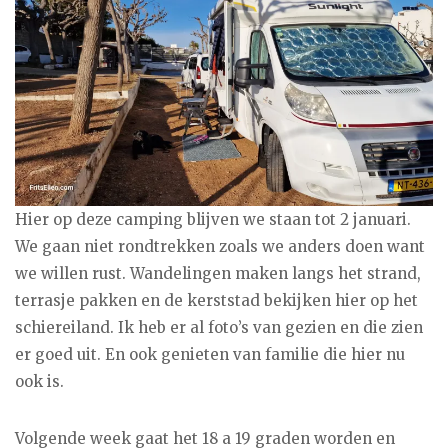
Hier op deze camping blijven we staan tot 2 januari.
We gaan niet rondtrekken zoals we anders doen want
we willen rust. Wandelingen maken langs het strand,
terrasje pakken en de kerststad bekijken hier op het
schiereiland. Ik heb er al foto’s van gezien en die zien
er goed uit. En ook genieten van familie die hier nu
ook is.
Volgende week gaat het 18 a 19 graden worden en