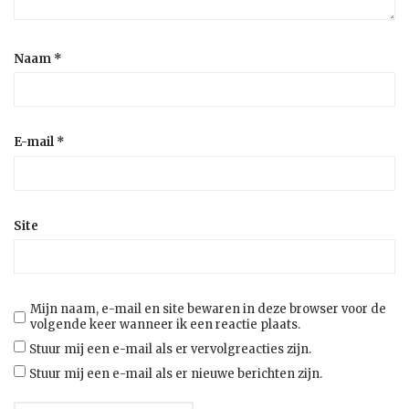
Naam
*
E-mail
*
Site
Mijn naam, e-mail en site bewaren in deze browser voor de
volgende keer wanneer ik een reactie plaats.
Stuur mij een e-mail als er vervolgreacties zijn.
Stuur mij een e-mail als er nieuwe berichten zijn.