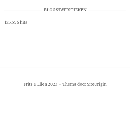
BLOGSTATISTIEKEN
125.556 hits
Frits & Ellen 2023
Thema door
SiteOrigin