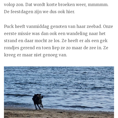
volop zon. Dat wordt korte broeken weer, mmmmm.
De feestdagen zijn we dus ook hier.
Puck heeft vanmiddag genoten van haar zeebad. Onze
eerste missie was dan ook een wandeling naar het
strand en daar mocht ze los. Ze heeft er als een gek
rondjes gerend en toen liep ze zo maar de zee in. Ze
kreeg er maar niet genoeg van.