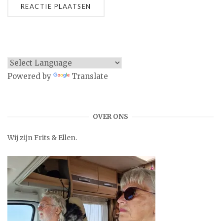
Powered by
Translate
OVER ONS
Wij zijn Frits & Ellen.