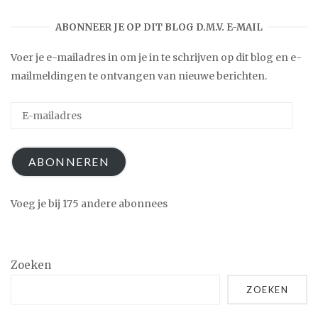
ABONNEER JE OP DIT BLOG D.M.V. E-MAIL
Voer je e-mailadres in om je in te schrijven op dit blog en e-
mailmeldingen te ontvangen van nieuwe berichten.
E-
mailadres
ABONNEREN
Voeg je bij 175 andere abonnees
Zoeken
ZOEKEN