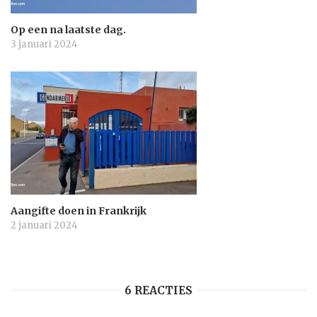
Op een na laatste dag.
3 januari 2024
Aangifte doen in Frankrijk
2 januari 2024
6 REACTIES