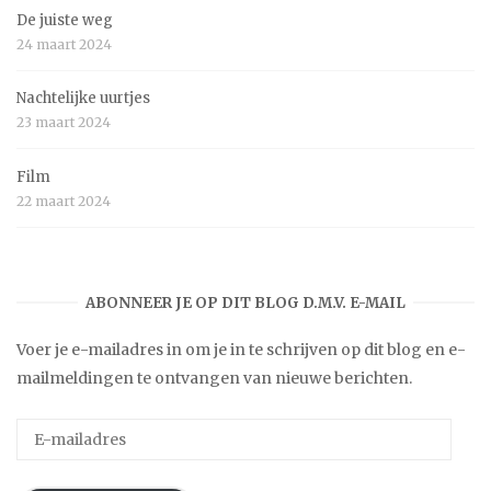
De juiste weg
24 maart 2024
Nachtelijke uurtjes
23 maart 2024
Film
22 maart 2024
ABONNEER JE OP DIT BLOG D.M.V. E-MAIL
Voer je e-mailadres in om je in te schrijven op dit blog en e-
mailmeldingen te ontvangen van nieuwe berichten.
E-
mailadres