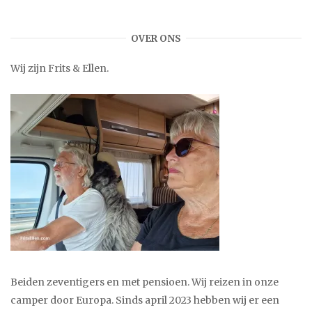
OVER ONS
Wij zijn Frits & Ellen.
Beiden zeventigers en met pensioen. Wij reizen in onze
camper door Europa. Sinds april 2023 hebben wij er een