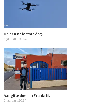
Op een na laatste dag.
3 januari 2024
Aangifte doen in Frankrijk
2 januari 2024