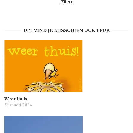
Ellen
DIT VIND JE MISSCHIEN OOK LEUK
Weer thuis
5 januari 2024