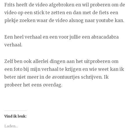
Frits heeft de video afgebroken en wil proberen om de
video op een stick te zetten en dan met de fiets een
plekje zoeken waar de video alsnog naar youtube kan.
Een heel verhaal en een voor jullie een abracadabra
verhaal.
Zelf ben ook allerlei dingen aan het uitproberen om
een foto bij mijn verhaal te krijgen en wie weet kan ik
beter niet meer in de avontuurtjes schrijven. Ik
probeer het eens overdag.
Vind ik leuk:
Laden...