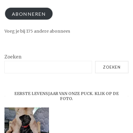
mailadres
ABONNEREN
Voeg je bij 175 andere abonnees
Zoeken
ZOEKEN
EERSTE LEVENSJAAR VAN ONZE PUCK. KLIK OP DE
FOTO.