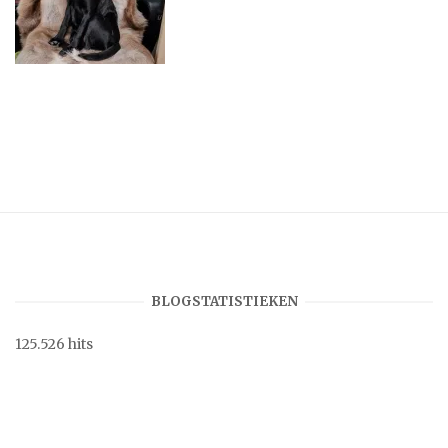
BLOGSTATISTIEKEN
125.526 hits