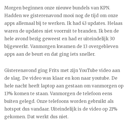
Morgen beginnen onze nieuwe bundels van KPN.
Hadden we gisterenavond mooi nog de tijd om onze
apps allemaal bij te werken. Ik had 43 updates. Helaas
waren de updates niet voorruit te branden. Ik ben de
hele avond bezig geweest en had er uiteindelijk 30
bijgewerkt. Vanmorgen kwamen de 13 overgebleven
apps aan de beurt en dat ging iets sneller.
Gisterenavond ging Frits met zijn YouTube video aan
de slag. De video was klaar en kon naar youtube. De
hele nacht heeft laptop aan gestaan om vanmorgen op
13% komen te staan. Vanmorgen de telefoon eens
buiten gelegd. Onze telefoons worden gebruikt als
hotspot dus vandaar. Uiteindelijk is de video op 21%
gekomen. Dat werkt dus niet.