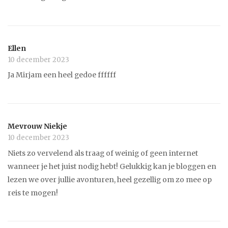
Ellen
10 december 2023
Ja Mirjam een heel gedoe ffffff
Mevrouw Niekje
10 december 2023
Niets zo vervelend als traag of weinig of geen internet
wanneer je het juist nodig hebt! Gelukkig kan je bloggen en
lezen we over jullie avonturen, heel gezellig om zo mee op
reis te mogen!