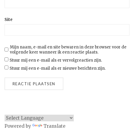
Site
Mijn naam, e-mail en site bewaren in deze browser voor de
volgende keer wanneer ik een reactie plaats.
Stuur mij een e-mail als er vervolgreacties zijn.
Stuur mij een e-mail als er nieuwe berichten zijn.
Powered by
Translate