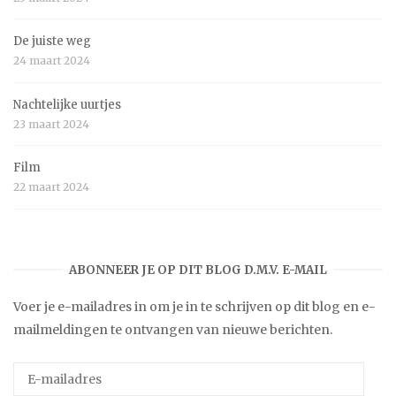
De juiste weg
24 maart 2024
Nachtelijke uurtjes
23 maart 2024
Film
22 maart 2024
ABONNEER JE OP DIT BLOG D.M.V. E-MAIL
Voer je e-mailadres in om je in te schrijven op dit blog en e-
mailmeldingen te ontvangen van nieuwe berichten.
E-