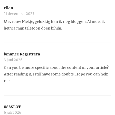
Ellen
11 december 2023
Mevrouw Niekje, gelukkig kan ik nog bloggen. Al moet ik
het via mijn telefoon doen hihihi.
binance Registrera
3 juni 2026
Can you be more specific about the content of your article?
After reading it, I still have some doubts. Hope you can help
me.
888SLOT
6 juli 2026