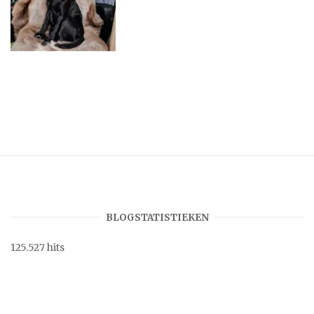
BLOGSTATISTIEKEN
125.527 hits