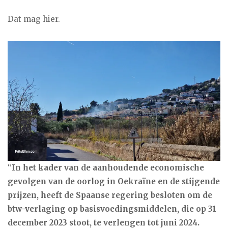
Dat mag hier.
“
In het kader van de aanhoudende economische
gevolgen van de oorlog in Oekraïne en de stijgende
prijzen, heeft de Spaanse regering besloten om de
btw-verlaging op basisvoedingsmiddelen, die op 31
december 2023 stoot, te verlengen tot juni 2024.