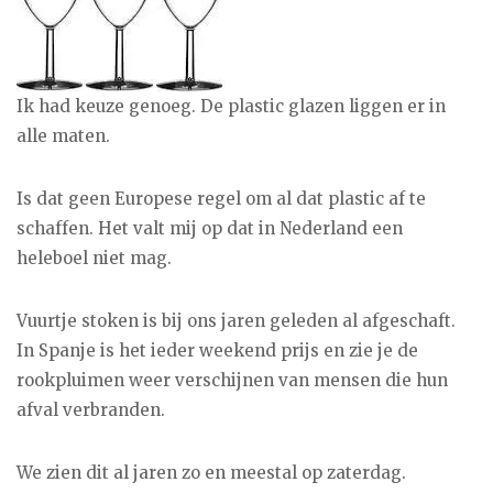
Ik had keuze genoeg. De plastic glazen liggen er in
alle maten.
Is dat geen Europese regel om al dat plastic af te
schaffen. Het valt mij op dat in Nederland een
heleboel niet mag.
Vuurtje stoken is bij ons jaren geleden al afgeschaft.
In Spanje is het ieder weekend prijs en zie je de
rookpluimen weer verschijnen van mensen die hun
afval verbranden.
We zien dit al jaren zo en meestal op zaterdag.