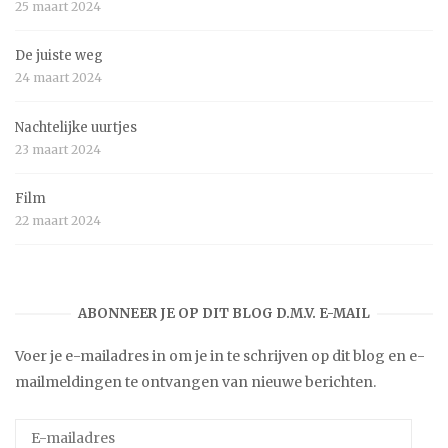
25 maart 2024
De juiste weg
24 maart 2024
Nachtelijke uurtjes
23 maart 2024
Film
22 maart 2024
ABONNEER JE OP DIT BLOG D.M.V. E-MAIL
Voer je e-mailadres in om je in te schrijven op dit blog en e-
mailmeldingen te ontvangen van nieuwe berichten.
E-