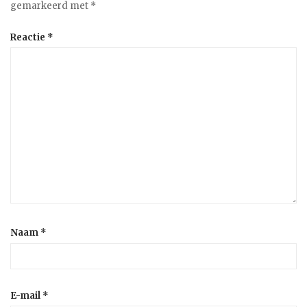
gemarkeerd met
*
Reactie
*
Naam
*
E-mail
*