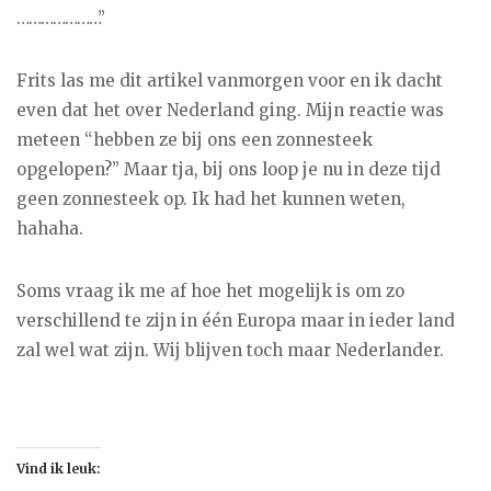
…………………”
lees meer
Frits las me dit artikel vanmorgen voor en ik dacht
even dat het over Nederland ging. Mijn reactie was
meteen “hebben ze bij ons een zonnesteek
opgelopen?” Maar tja, bij ons loop je nu in deze tijd
geen zonnesteek op. Ik had het kunnen weten,
hahaha.
Soms vraag ik me af hoe het mogelijk is om zo
verschillend te zijn in één Europa maar in ieder land
zal wel wat zijn. Wij blijven toch maar Nederlander.
Vind ik leuk: