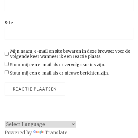
Site
Mijn naam, e-mail en site bewaren in deze browser voor de
volgende keer wanneer ik een reactie plaats.
Stuur mij een e-mail als er vervolgreacties zijn.
Stuur mij een e-mail als er nieuwe berichten zijn.
Powered by
Translate