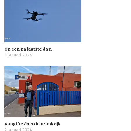
Op een na laatste dag.
3 januari 2024
Aangifte doen in Frankrijk
2 januari 2024