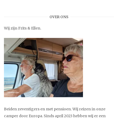
OVER ONS
Wij zijn Frits & Ellen.
Beiden zeventigers en met pensioen. Wij reizen in onze
camper door Europa. Sinds april 2023 hebben wij er een