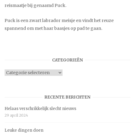
reismaatje bij genaamd Puck.
Puck is een zwart labrador meisje en vindt het reuze
spannend om met haar baasjes op pad te gaan.
CATEGORIEËN
Categorieën
RECENTE BERICHTEN
Helaas verschrikkelijk slecht nieuws
29 april 2024
Leuke dingen doen