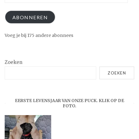
mailadres
ABONNEREN
Voeg je bij 175 andere abonnees
Zoeken
ZOEKEN
EERSTE LEVENSJAAR VAN ONZE PUCK. KLIK OP DE
FOTO.