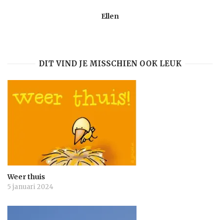
Ellen
DIT VIND JE MISSCHIEN OOK LEUK
Weer thuis
5 januari 2024